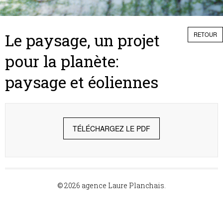
Le paysage, un projet
RETOUR
pour la planète:
paysage et éoliennes
TÉLÉCHARGEZ LE PDF
© 2026 agence Laure Planchais.