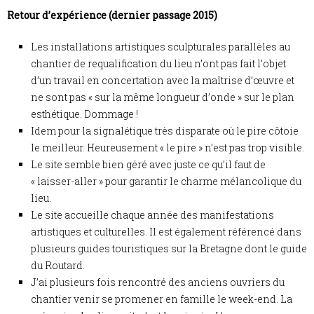
Retour d’expérience (dernier passage 2015)
Les installations artistiques sculpturales parallèles au
chantier de requalification du lieu n’ont pas fait l’objet
d’un travail en concertation avec la maîtrise d’œuvre et
ne sont pas « sur la même longueur d’onde » sur le plan
esthétique. Dommage !
Idem pour la signalétique très disparate où le pire côtoie
le meilleur. Heureusement « le pire » n’est pas trop visible.
Le site semble bien géré avec juste ce qu’il faut de
« laisser-aller » pour garantir le charme mélancolique du
lieu.
Le site accueille chaque année des manifestations
artistiques et culturelles. Il est également référencé dans
plusieurs guides touristiques sur la Bretagne dont le guide
du Routard.
J’ai plusieurs fois rencontré des anciens ouvriers du
chantier venir se promener en famille le week-end. La