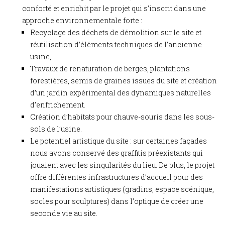
conforté et enrichit par le projet qui s’inscrit dans une
approche environnementale forte :
Recyclage des déchets de démolition sur le site et
réutilisation d’éléments techniques de l’ancienne
usine,
Travaux de renaturation de berges, plantations
forestières, semis de graines issues du site et création
d’un jardin expérimental des dynamiques naturelles
d’enfrichement.
Création d’habitats pour chauve-souris dans les sous-
sols de l’usine.
Le potentiel artistique du site : sur certaines façades
nous avons conservé des graffitis préexistants qui
jouaient avec les singularités du lieu. De plus, le projet
offre différentes infrastructures d’accueil pour des
manifestations artistiques (gradins, espace scénique,
socles pour sculptures) dans l’optique de créer une
seconde vie au site.