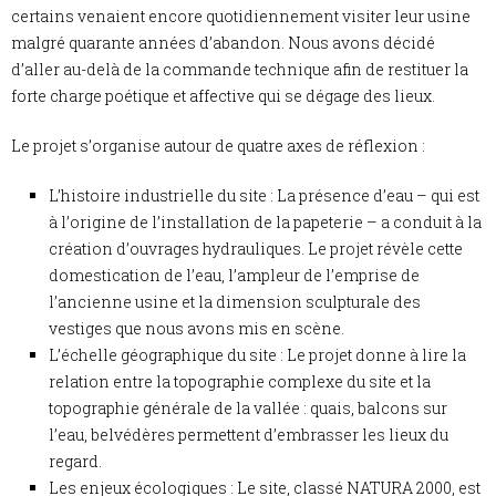
certains venaient encore quotidiennement visiter leur usine
malgré quarante années d’abandon. Nous avons décidé
d’aller au-delà de la commande technique afin de restituer la
forte charge poétique et affective qui se dégage des lieux.
Le projet s’organise autour de quatre axes de réflexion :
L’histoire industrielle du site : La présence d’eau – qui est
à l’origine de l’installation de la papeterie – a conduit à la
création d’ouvrages hydrauliques. Le projet révèle cette
domestication de l’eau, l’ampleur de l’emprise de
l’ancienne usine et la dimension sculpturale des
vestiges que nous avons mis en scène.
L’échelle géographique du site : Le projet donne à lire la
relation entre la topographie complexe du site et la
topographie générale de la vallée : quais, balcons sur
l’eau, belvédères permettent d’embrasser les lieux du
regard.
Les enjeux écologiques : Le site, classé NATURA 2000, est