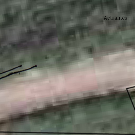
Actualités