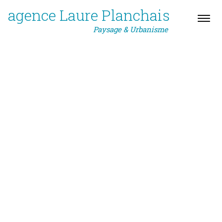
agence Laure Planchais
Paysage & Urbanisme