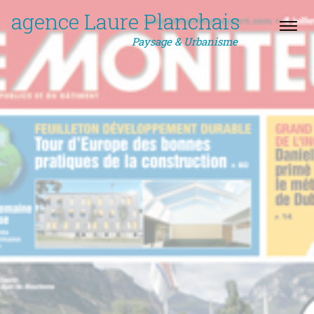
agence Laure Planchais
Paysage & Urbanisme