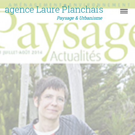
agence Laure Planchais
Paysage & Urbanisme