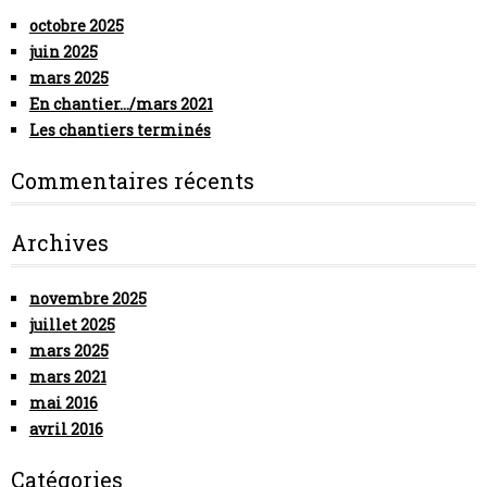
octobre 2025
juin 2025
mars 2025
En chantier…/mars 2021
Les chantiers terminés
Commentaires récents
Archives
novembre 2025
juillet 2025
mars 2025
mars 2021
mai 2016
avril 2016
Catégories