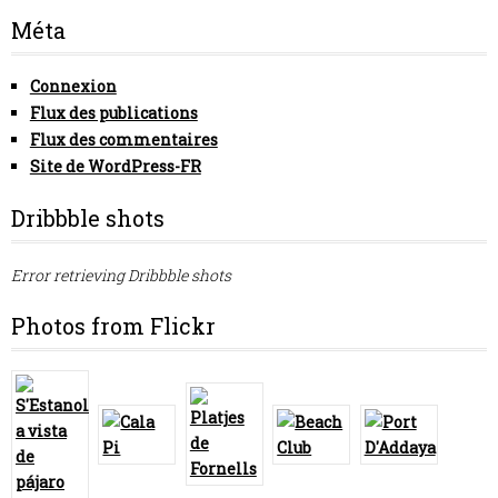
Méta
Connexion
Flux des publications
Flux des commentaires
Site de WordPress-FR
Dribbble shots
Error retrieving Dribbble shots
Photos from Flickr