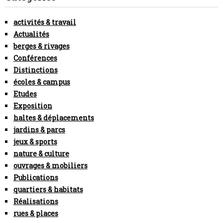
activités & travail
Actualités
berges & rivages
Conférences
Distinctions
écoles & campus
Etudes
Exposition
haltes & déplacements
jardins & parcs
jeux & sports
nature & culture
ouvrages & mobiliers
Publications
quartiers & habitats
Réalisations
rues & places