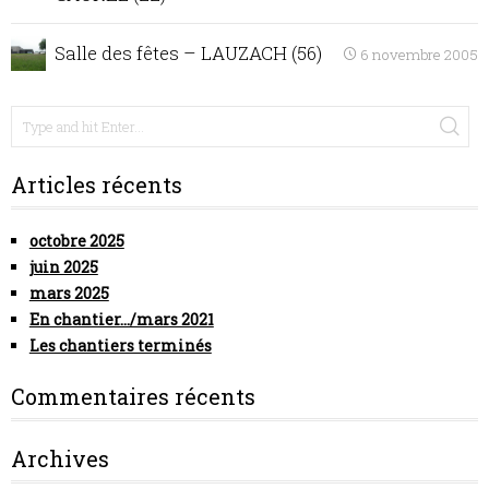
Salle des fêtes – LAUZACH (56)
6 novembre 2005
Articles récents
octobre 2025
juin 2025
mars 2025
En chantier…/mars 2021
Les chantiers terminés
Commentaires récents
Archives