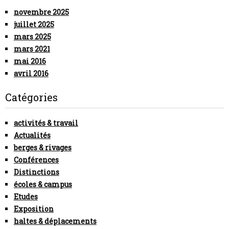
novembre 2025
juillet 2025
mars 2025
mars 2021
mai 2016
avril 2016
Catégories
activités & travail
Actualités
berges & rivages
Conférences
Distinctions
écoles & campus
Etudes
Exposition
haltes & déplacements